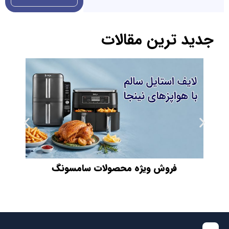
فروش ویژه محصولات سامسونگ
ف