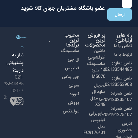
با عضویت در باشگاه مشتریان جهان کالا اولین نفری باشید که از
تخفیفات ما با خبر می شوید