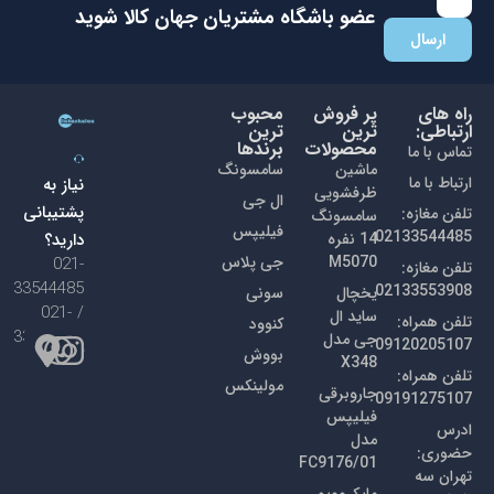
با عضویت در باشگاه مشتریان جهان کالا اولین نفری باشید که از
تخفیفات ما با خبر می شوید