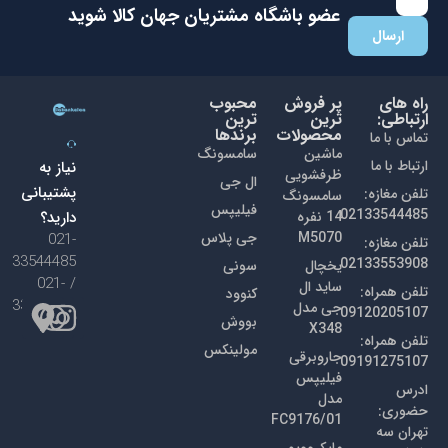
با عضویت در باشگاه مشتریان جهان کالا اولین نفری باشید که از
تخفیفات ما با خبر می شوید