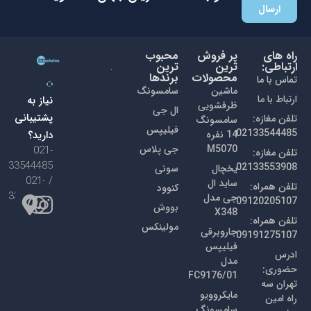
تخفیفات ما با خبر می شوید