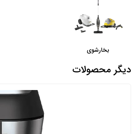
بخارشوی
دیگر محصولات