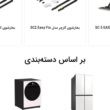
بخارشوی کارچر مدل SC2 Easy Fix
بخارشوی کرشر مدل
بر اساس دسته‌بندی