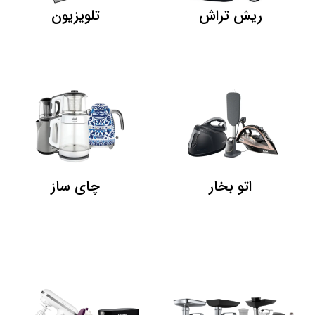
ریش تراش
تلویزیون
اتو بخار
چای ساز