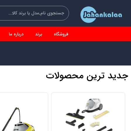
فروشگاه
برند
درباره ما
دسته‌بندی کالاها
جدید ترین محصولات