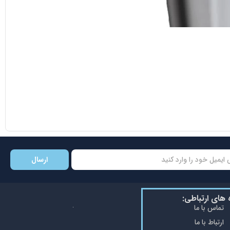
ارسال
ه های ارتباطی:
تماس با ما
ارتباط با ما