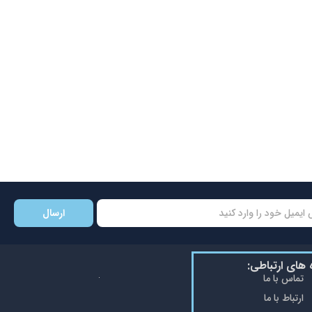
ارسال
ه های ارتباطی:
تماس با ما
ارتباط با ما