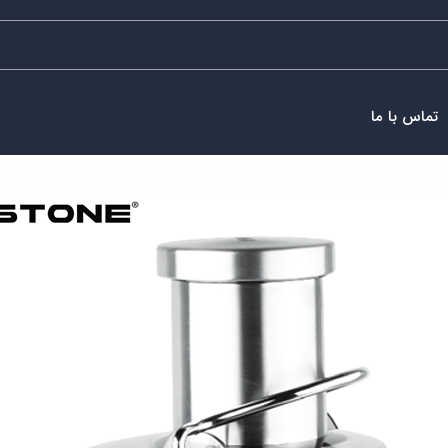
تماس با ما