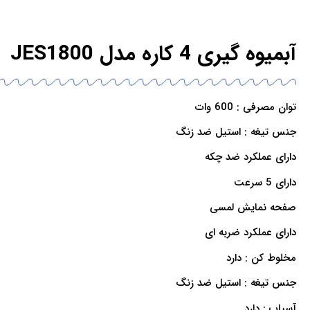
آبمیوه گیری 4 کاره مدل JES1800
توان مصرفی : 600 وات
جنس تیغه : استیل ضد زنگ
دارای عملکرد ضد چکه
دارای 5 سرعت
صفحه نمایش لمسی
دارای عملکرد ضربه ای
مخلوط کن : دارد
جنس تیغه : استیل ضد زنگ
آسیاب : دارد