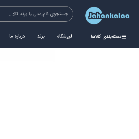
فروشگاه
برند
درباره ما
دسته‌بندی کالاها