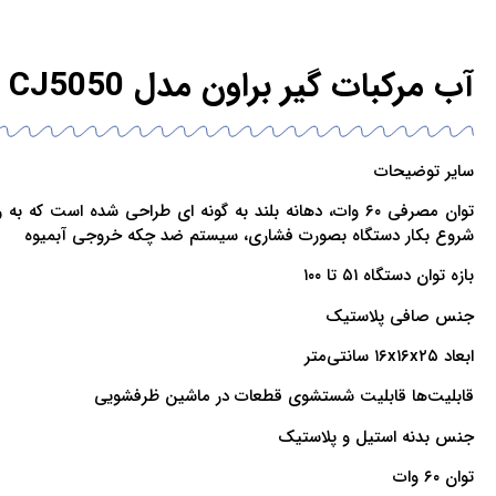
آب مرکبات گیر براون مدل CJ5050
سایر توضیحات
توان مصرفی ۶۰ وات، دهانه بلند به گونه ای طراحی شده ا
شروع بکار دستگاه بصورت فشاری، سیستم ضد چکه خروجی آبمیوه
بازه توان دستگاه ۵۱ تا ۱۰۰
جنس صافی پلاستیک
ابعاد ۱۶x۱۶x۲۵ سانتی‌متر
قابلیت‌ها قابلیت شستشوی قطعات در ماشین ظرفشویی
جنس بدنه استیل و پلاستیک
توان ۶۰ وات