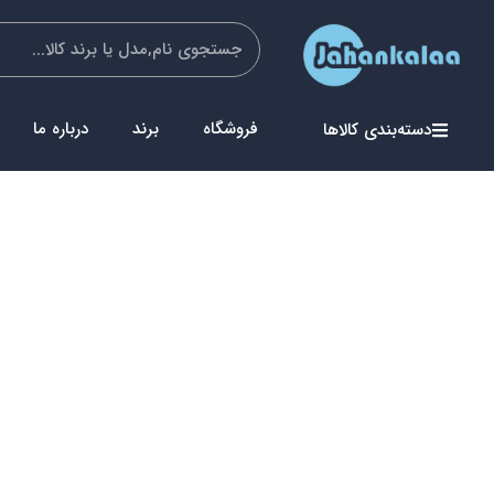
فروشگاه
برند
درباره ما
دسته‌بندی کالاها