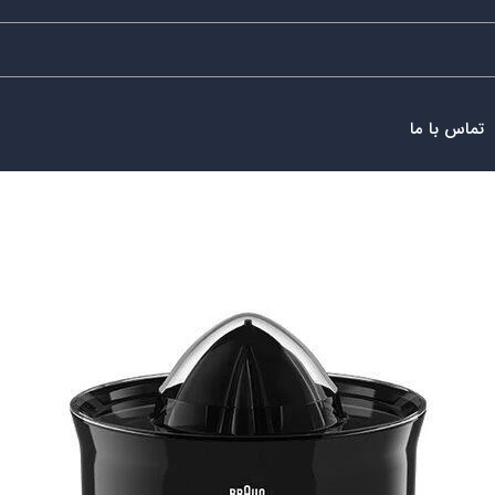
تماس با ما