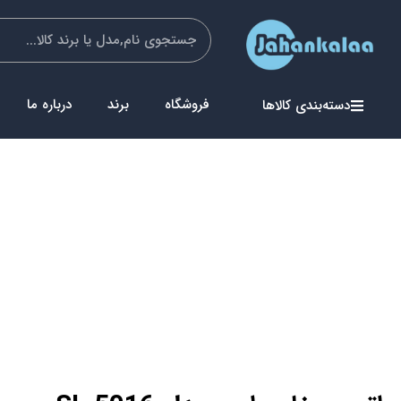
فروشگاه
برند
درباره ما
دسته‌بندی کالاها