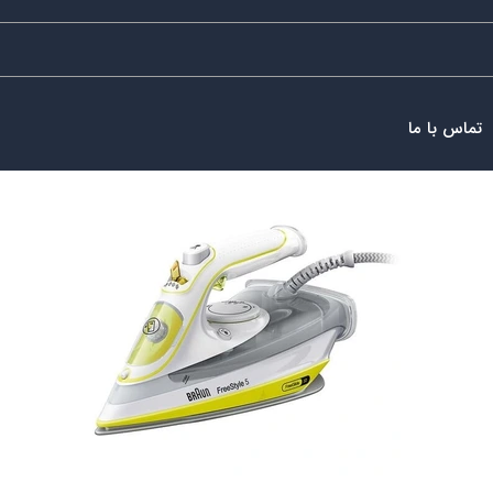
تماس با ما