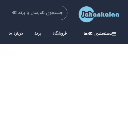
فروشگاه
برند
درباره ما
دسته‌بندی کالاها