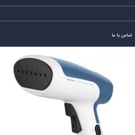
تماس با ما