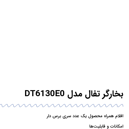
بخارگر تفال مدل DT6130E0
اقلام همراه محصول یک عدد سری برس دار
امکانات و قابلیت‌ها