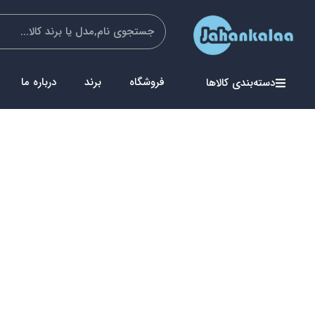
فروشگاه
برند
درباره ما
دسته‌بندی کالاها