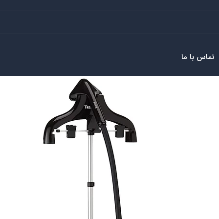
تماس با ما