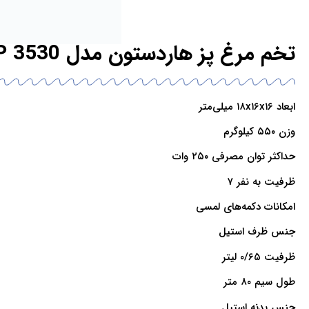
تخم مرغ پز هاردستون مدل EBP 3530
ابعاد ۱۸x۱۶x۱۶ میلی‌متر
وزن ۵۵۰ کیلوگرم
حداکثر توان مصرفی ۲۵۰ وات
ظرفیت به نفر ۷
امکانات دکمه‌های لمسی
جنس ظرف استیل
ظرفیت ۰/۶۵ لیتر
طول سیم ۸۰ متر
جنس بدنه استیل