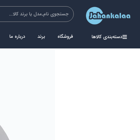
فروشگاه
برند
درباره ما
دسته‌بندی کالاها