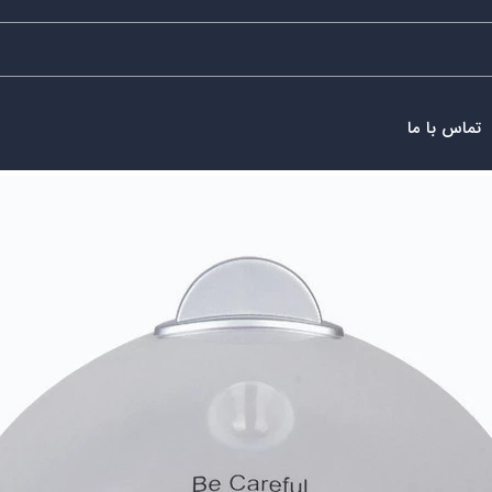
تماس با ما