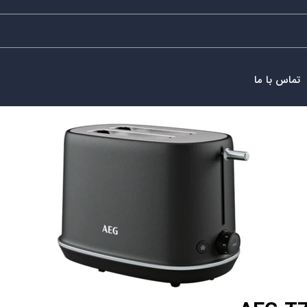
تماس با ما