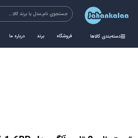
فروشگاه
برند
درباره ما
دسته‌بندی کالاها