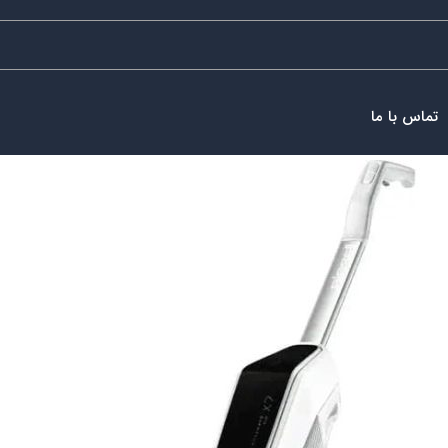
تماس با ما