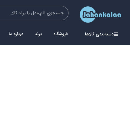
فروشگاه
برند
درباره ما
دسته‌بندی کالاها