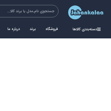
فروشگاه
برند
درباره ما
دسته‌بندی کالاها