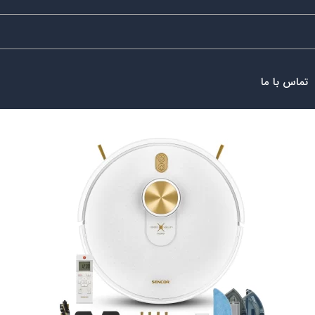
تماس با ما