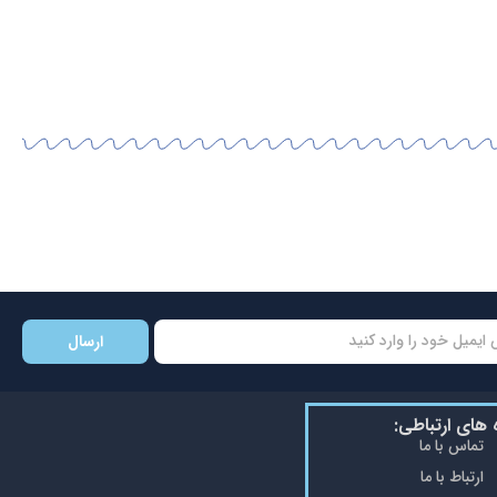
ارسال
ه های ارتباطی:
تماس با ما
ارتباط با ما