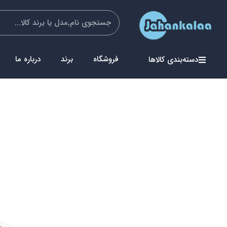
فروشگاه
برند
درباره ما
دسته‌بندی کالاها