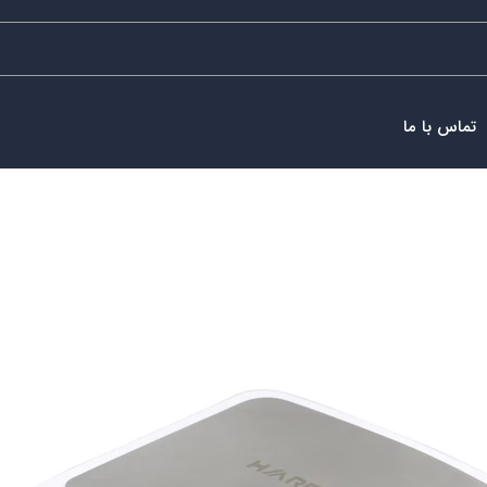
تماس با ما