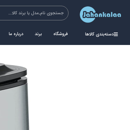
فروشگاه
برند
درباره ما
دسته‌بندی کالاها