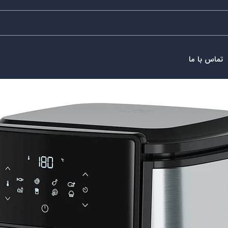
تماس با ما