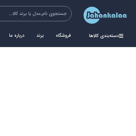
فروشگاه
برند
درباره ما
دسته‌بندی کالاها