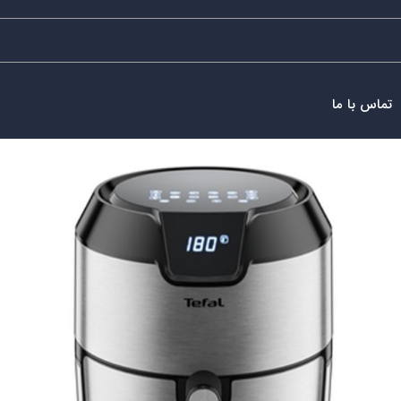
تماس با ما