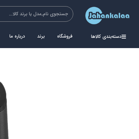
فروشگاه
برند
درباره ما
دسته‌بندی کالاها