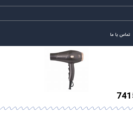
تماس با ما