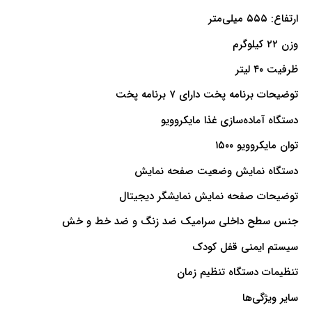
ارتفاع: ۵۵۵ میلی‌متر
وزن ۲۲ کیلوگرم
ظرفیت ۴۰ لیتر
توضیحات برنامه پخت دارای ۷ برنامه پخت
دستگاه آماده‌سازی غذا مایکروویو
توان مایکروویو ۱۵۰۰
دستگاه نمایش وضعیت صفحه نمایش
توضیحات صفحه نمایش نمایشگر دیجیتال
جنس سطح داخلی سرامیک ضد زنگ و ضد خط و خش
سیستم ایمنی قفل کودک
تنظیمات دستگاه تنظیم زمان
سایر ویژگی‌ها