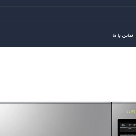
تماس با ما