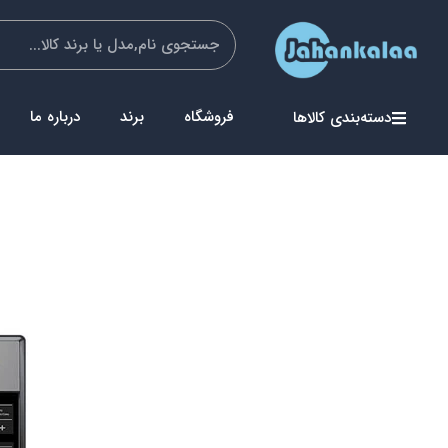
فروشگاه
برند
درباره ما
دسته‌بندی کالاها