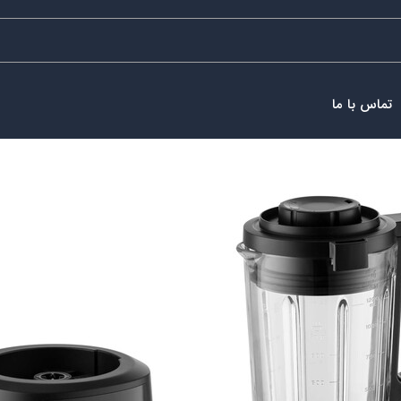
تماس با ما