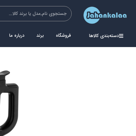
فروشگاه
برند
درباره ما
دسته‌بندی کالاها