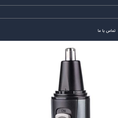
تماس با ما