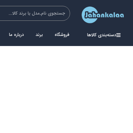
فروشگاه
برند
درباره ما
دسته‌بندی کالاها