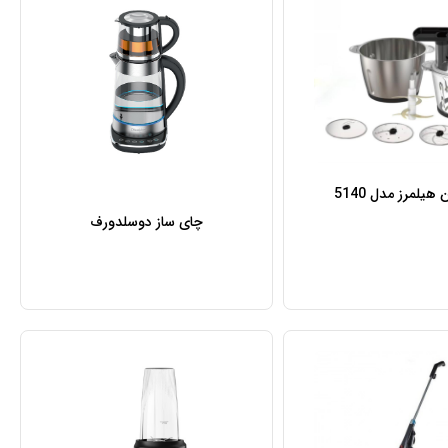
هیلمرز مدل 5140
چای ساز دوسلدورف