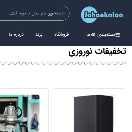
فروشگاه
برند
درباره ما
دسته‌بندی کالاها
تخفیفات نوروزی