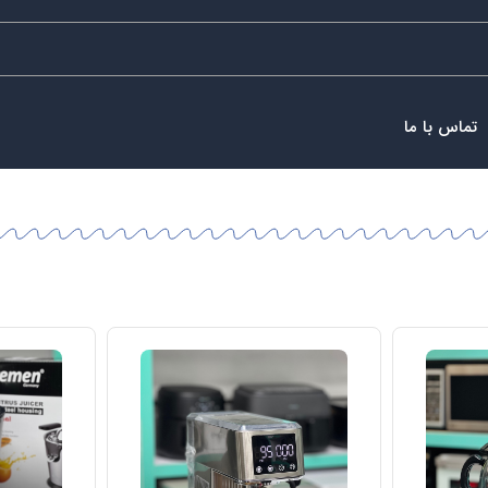
تماس با ما