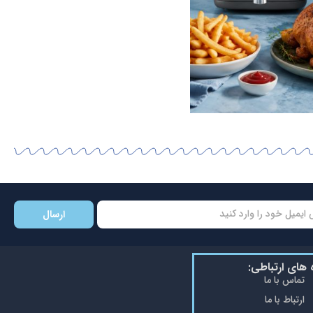
ارسال
ه های ارتباطی:
تماس با ما
ارتباط با ما