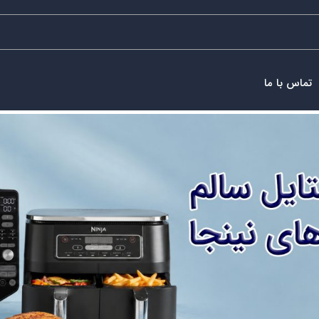
تماس با ما