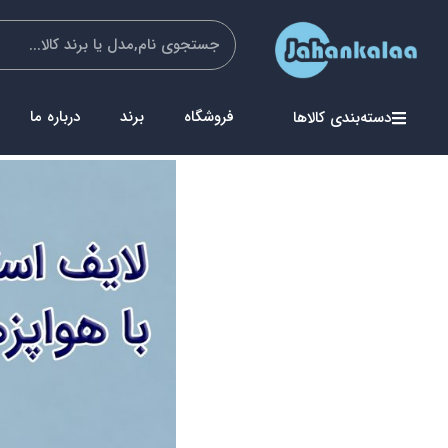
فروشگاه
برند
درباره ما
دسته‌بندی کالاها