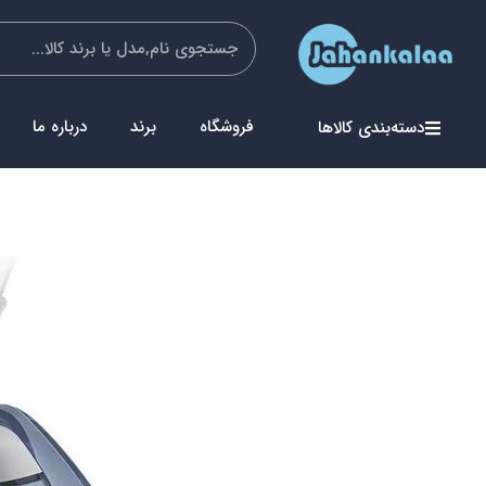
فروشگاه
برند
درباره ما
دسته‌بندی کالاها