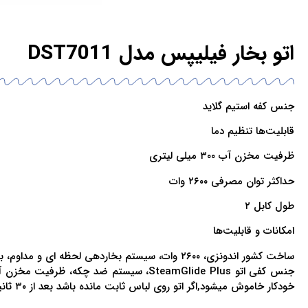
اتو بخار فیلیپس مدل DST7011
جنس کفه استیم گلاید
قابلیت‌ها تنظیم دما
ظرفیت مخزن آب ۳۰۰ میلی لیتری
حداکثر توان مصرفی ۲۶۰۰ وات
طول کابل ۲
امکانات و قابلیت‌ها
خودکار خاموش میشود,اگر اتو روی لباس ثابت مانده باشد بعد از ۳۰ ثانیه بصورت خودکار خاموش میشود،