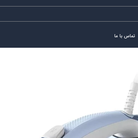
تماس با ما