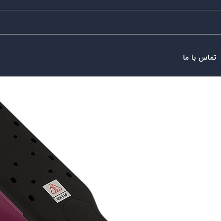
تماس با ما