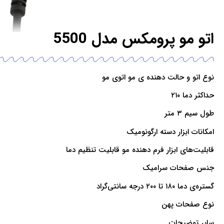
اتو مو پرومکس مدل 5500
نوع اتو و حالت دهنده ی مو اتوی مو
حداکثر دما ۲۱۰
طول سیم ۳ متر
امکانات ابزار دسته ارگونومیک
قابلیت‌های ابزار فرم دهنده مو قابلیت تنظیم دما
جنس صفحات سرامیک
گستره‌ی دما ۱۸۰ تا ۲۰۰ درجه سانتی‌گراد
نوع صفحات پهن
سایر توضیحات