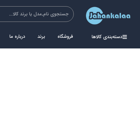
فروشگاه
برند
درباره ما
دسته‌بندی کالاها