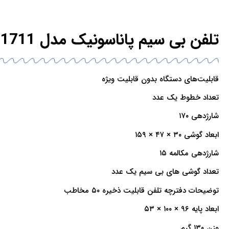
تلفن بی سیم پاناسونیک مدل KX-TGC1711
قابلیت‌های دستگاه بدون قابلیت ویژه
تعداد خطوط یک عدد
شارژدهی ۱۷۰
ابعاد گوشی ۳۰ × ۴۷ × ۱۵۹
شارژدهی مکالمه ۱۵
تعداد گوشی های بی سیم یک عدد
توضیحات دفترچه تلفن قابلیت ذخیره ۵۰ مخاطب
ابعاد پایه ۹۶ × ۱۰۰ × ۵۳
وزن ۱۳۰ گرم