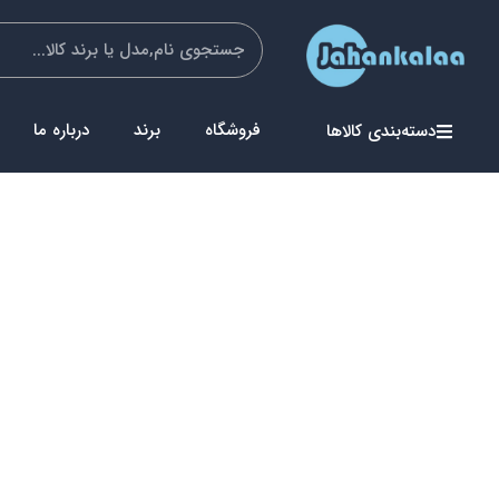
فروشگاه
برند
درباره ما
دسته‌بندی کالاها