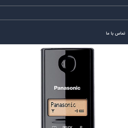
تماس با ما