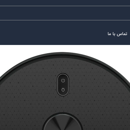
تماس با ما