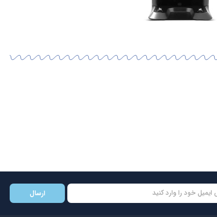
ارسال