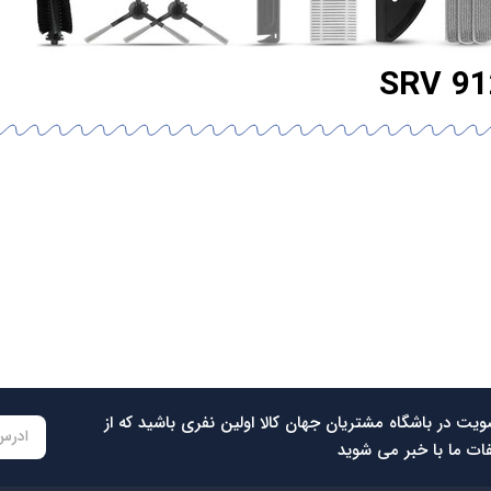
ویت در باشگاه مشتریان جهان کالا اولین نفری باشید که از
ات ما با خبر می شوید