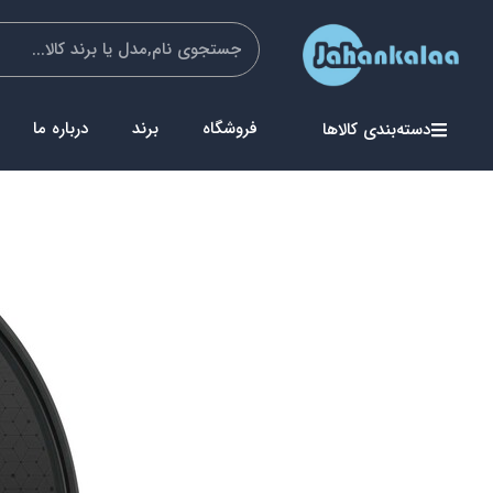
فروشگاه
برند
درباره ما
دسته‌بندی کالاها