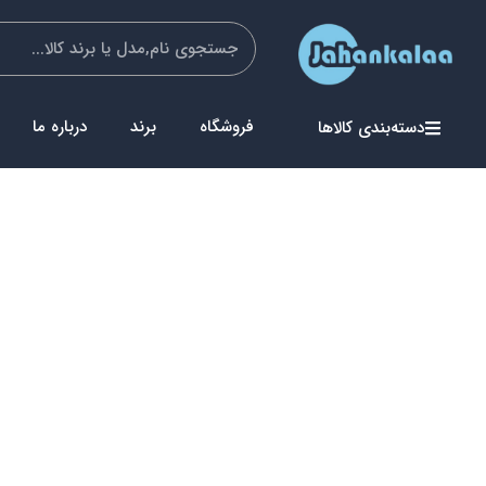
فروشگاه
برند
درباره ما
دسته‌بندی کالاها