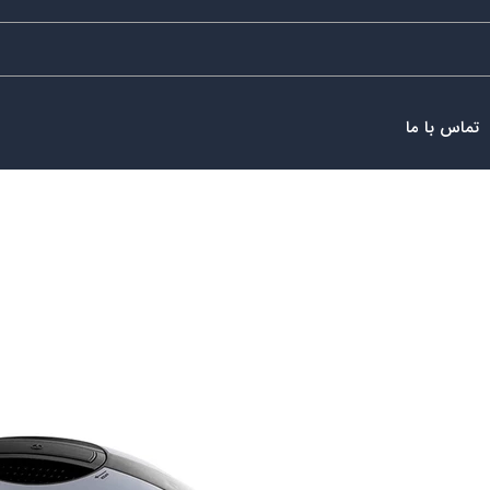
تماس با ما