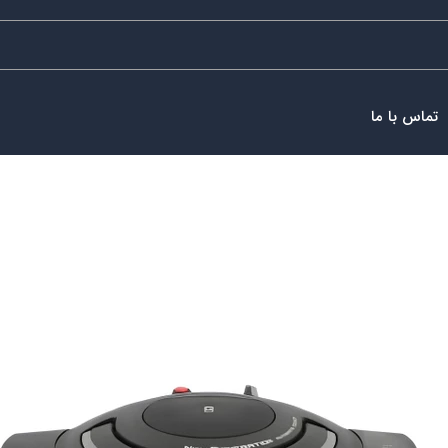
تماس با ما