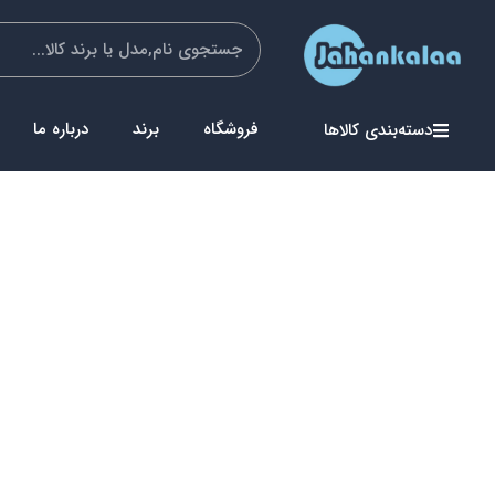
فروشگاه
برند
درباره ما
دسته‌بندی کالاها