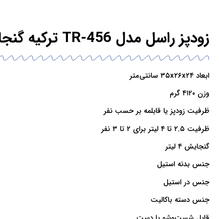
زودپز راسل مدل TR-456 ترکیه گنجایش ۴ لیتر
ابعاد ۳۵x۲۶x۲۴ سانتی‌متر
وزن ۴۱۲۰ گرم
ظرفیت زودپز یا قابلمه بر حسب نفر
ظرفیت ۲.۵ تا ۴ لیتر برای ۲ تا ۳ نفر
گنجایش ۴ لیتر
جنس بدنه استیل
جنس در استیل
جنس دسته باکالیت
قابل شست‌و‌شو با دست