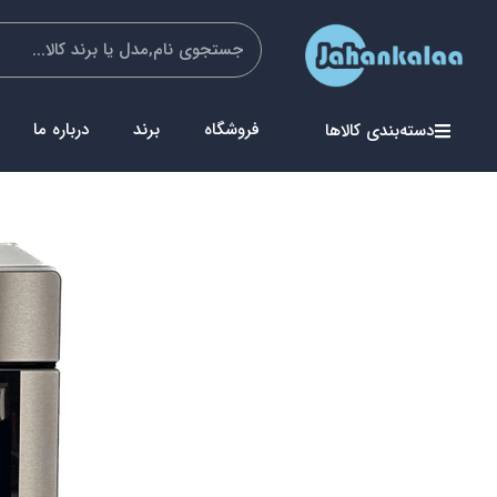
فروشگاه
برند
درباره ما
دسته‌بندی کالاها