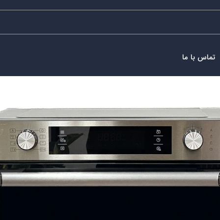
تماس با ما