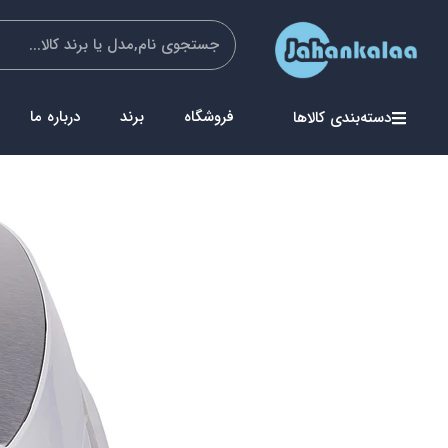
فروشگاه
برند
درباره ما
دسته‌بندی کالاها