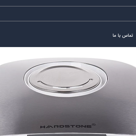
تماس با ما