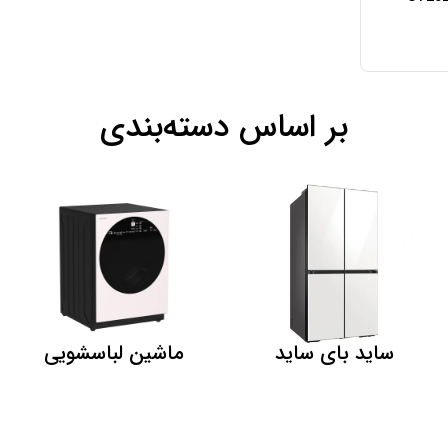
بر اساس دسته‌بندی
ساید بای ساید
ماشین لباسشویی