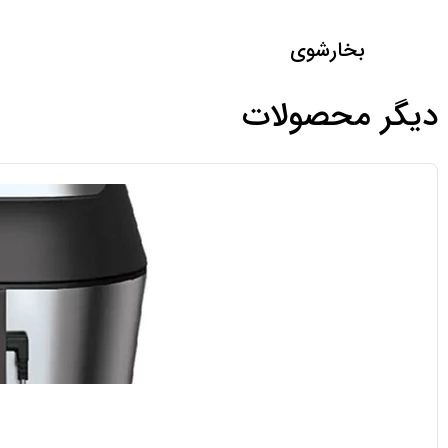
بخارشوی
دیگر محصولات