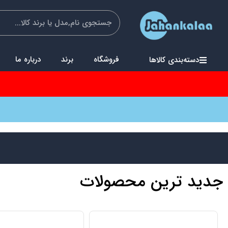
فروشگاه
برند
درباره ما
دسته‌بندی کالاها
جدید ترین محصولات