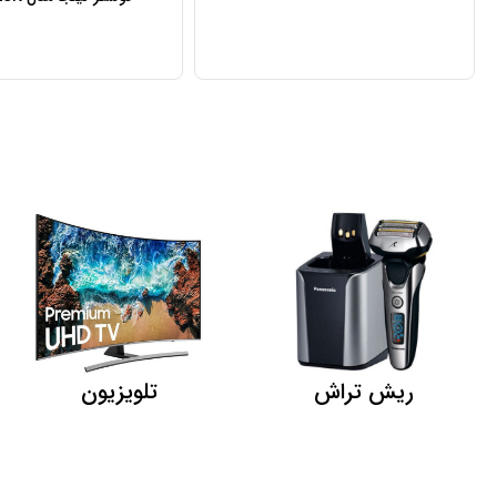
ریش تراش
تلویزیون