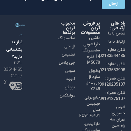
تخفیفات ما با خبر می شوید