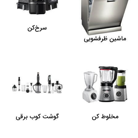
سرخ‌کن
ماشین ظرفشویی
مخلوط کن
گوشت کوب برقی