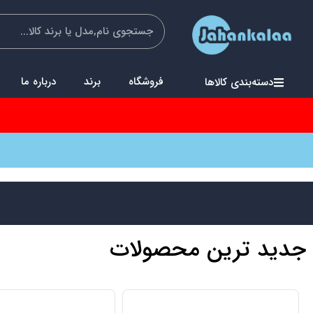
فروشگاه
برند
درباره ما
دسته‌بندی کالاها
جدید ترین محصولات