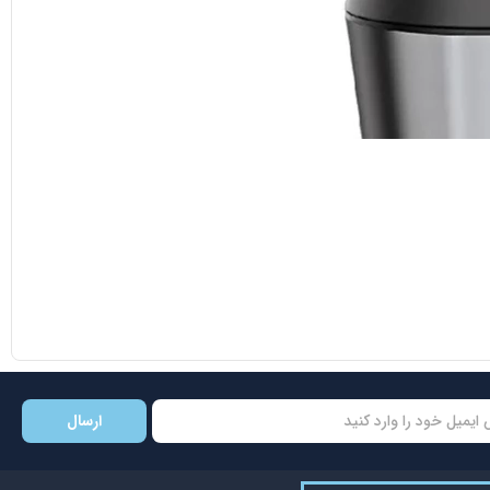
ارسال