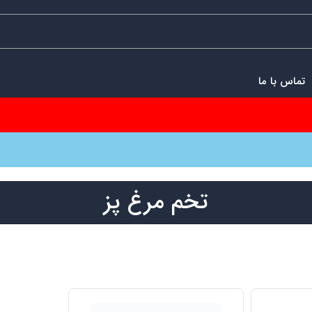
تماس با ما
تخم مرغ پز