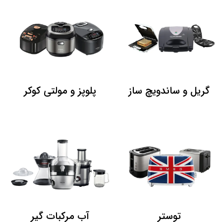
گریل و ساندویچ ساز
پلوپز و مولتی کوکر
توستر
آب مرکبات گیر