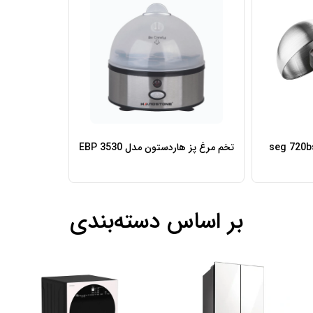
تخم مرغ پز هاردستون مدل EBP 3530
بر اساس دسته‌بندی