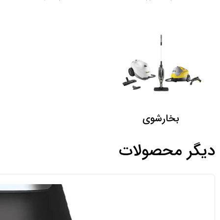
بخارشوی
دیگر محصولات