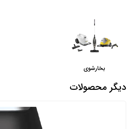
بخارشوی
دیگر محصولات