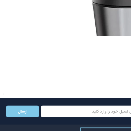
ارسال