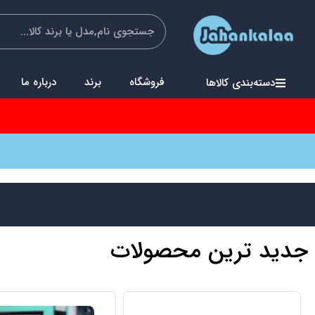
فروشگاه
برند
درباره ما
دسته‌بندی کالاها
جدید ترین محصولات