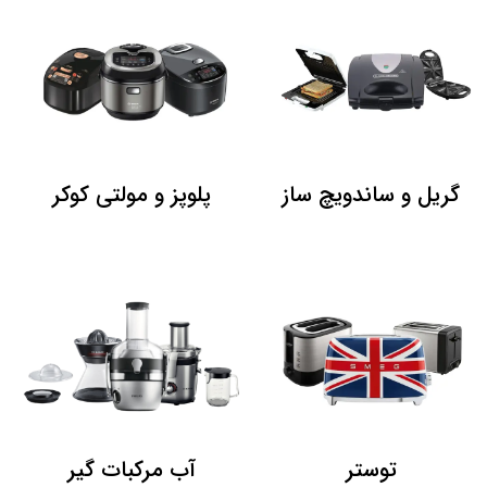
گریل و ساندویچ ساز
پلوپز و مولتی کوکر
توستر
آب مرکبات گیر