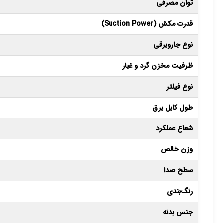
توان مصرفی
قدرت مکش (Suction Power)
نوع جاروبرقی
ظرفیت مخزن گرد و غبار
نوع فیلتر
طول کابل برق
شعاع عملکرد
وزن خالص
سطح صدا
رنگ‌بندی
جنس بدنه