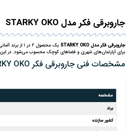
جاروبرقی فکر مدل STARKY OKO
جاروبرقی فکر مدل STARKY OKO
برای آپارتمان‌های شهری و فضاهای کوچک محسوب می‌شود. در این م
مشخصات فنی جاروبرقی فکر STARKY OKO
مشخصه
برند
کشور سازنده