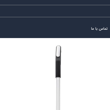
تماس با ما