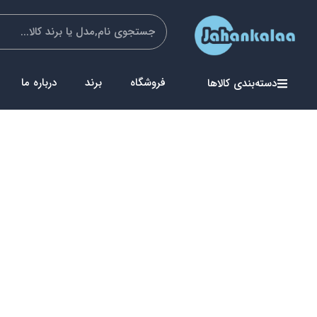
فروشگاه
برند
درباره ما
دسته‌بندی کالاها