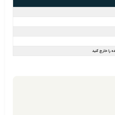
 را خارج کنید